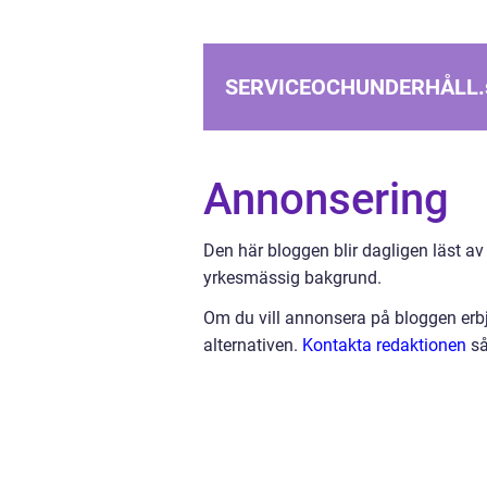
SERVICEOCHUNDERHÅLL.
Annonsering
Den här bloggen blir dagligen läst av
yrkesmässig bakgrund.
Om du vill annonsera på bloggen erbj
alternativen.
Kontakta redaktionen
så