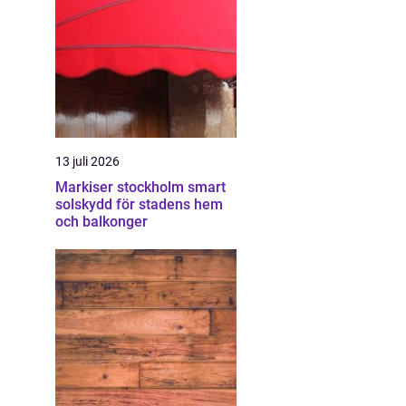
13 juli 2026
Markiser stockholm smart
solskydd för stadens hem
och balkonger