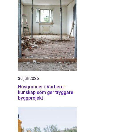
30 juli 2026
Husgrunder i Varberg -
kunskap som ger tryggare
byggprojekt