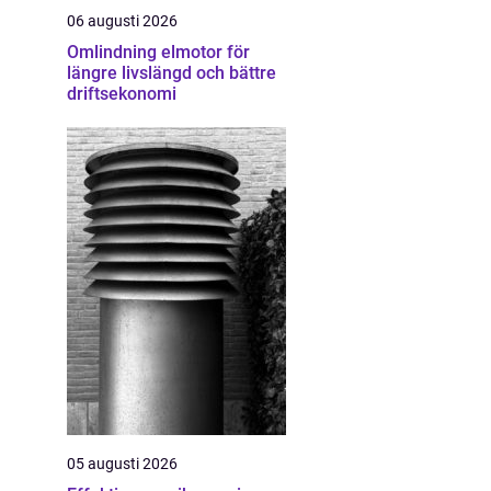
06 augusti 2026
Omlindning elmotor för
längre livslängd och bättre
driftsekonomi
05 augusti 2026