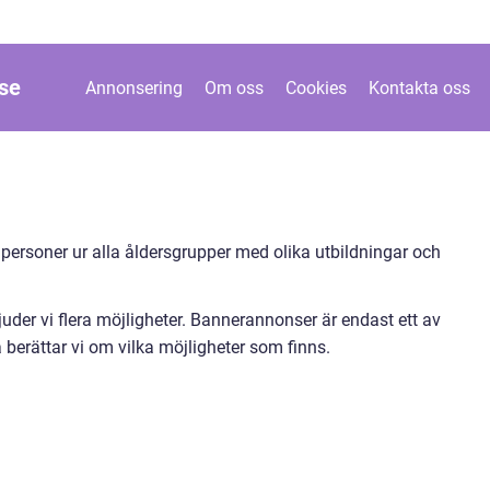
se
Annonsering
Om oss
Cookies
Kontakta oss
 personer ur alla åldersgrupper med olika utbildningar och
uder vi flera möjligheter. Bannerannonser är endast ett av
 berättar vi om vilka möjligheter som finns.