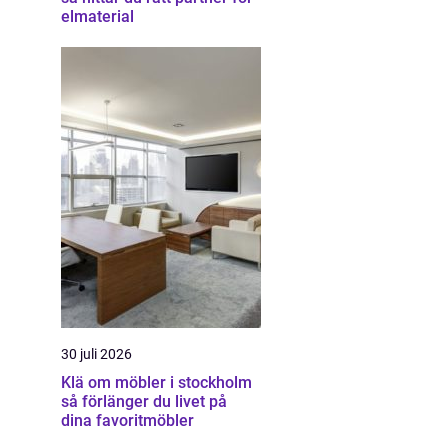
elmaterial
30 juli 2026
Klä om möbler i stockholm
så förlänger du livet på
dina favoritmöbler