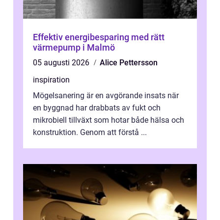
Effektiv energibesparing med rätt
värmepump i Malmö
05 augusti 2026
Alice Pettersson
inspiration
Mögelsanering är en avgörande insats när
en byggnad har drabbats av fukt och
mikrobiell tillväxt som hotar både hälsa och
konstruktion. Genom att förstå ...