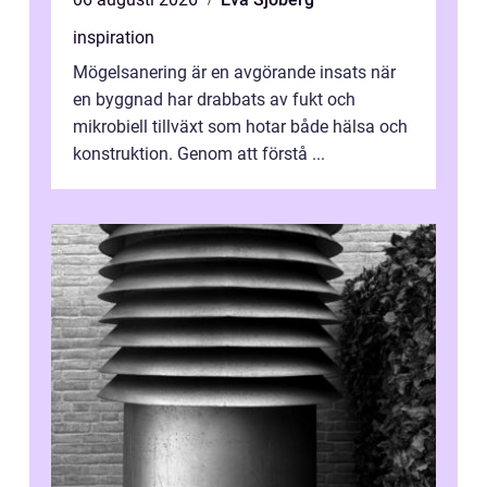
inspiration
Mögelsanering är en avgörande insats när
en byggnad har drabbats av fukt och
mikrobiell tillväxt som hotar både hälsa och
konstruktion. Genom att förstå ...