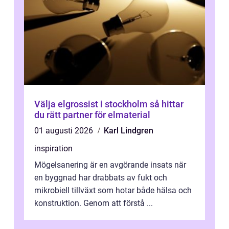
Välja elgrossist i stockholm så hittar
du rätt partner för elmaterial
01 augusti 2026
Karl Lindgren
inspiration
Mögelsanering är en avgörande insats när
en byggnad har drabbats av fukt och
mikrobiell tillväxt som hotar både hälsa och
konstruktion. Genom att förstå ...