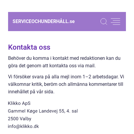
SERVICEOCHUNDERHÅLL.
se
Kontakta oss
Behöver du komma i kontakt med redaktionen kan du
göra det genom att kontakta oss via mail.
Vi försöker svara på alla mejl inom 1–2 arbetsdagar. Vi
välkomnar kritik, beröm och allmänna kommentarer till
innehållet på vår sida.