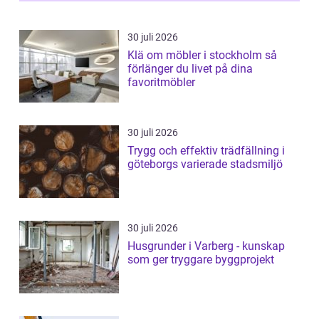
30 juli 2026
Klä om möbler i stockholm så
förlänger du livet på dina
favoritmöbler
30 juli 2026
Trygg och effektiv trädfällning i
göteborgs varierade stadsmiljö
30 juli 2026
Husgrunder i Varberg - kunskap
som ger tryggare byggprojekt