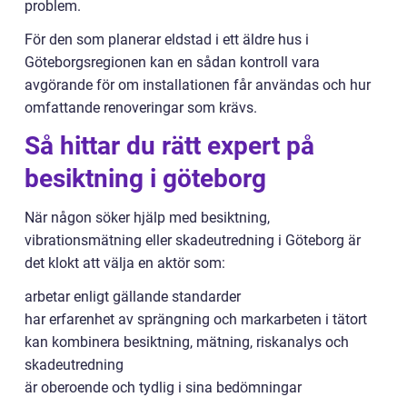
problem.
För den som planerar eldstad i ett äldre hus i
Göteborgsregionen kan en sådan kontroll vara
avgörande för om installationen får användas och hur
omfattande renoveringar som krävs.
Så hittar du rätt expert på
besiktning i göteborg
När någon söker hjälp med besiktning,
vibrationsmätning eller skadeutredning i Göteborg är
det klokt att välja en aktör som:
arbetar enligt gällande standarder
har erfarenhet av sprängning och markarbeten i tätort
kan kombinera besiktning, mätning, riskanalys och
skadeutredning
är oberoende och tydlig i sina bedömningar