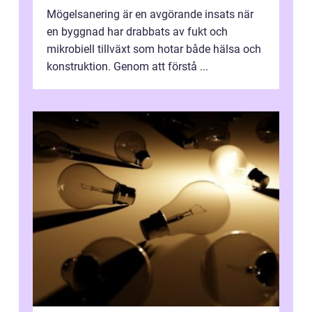
Mögelsanering är en avgörande insats när
en byggnad har drabbats av fukt och
mikrobiell tillväxt som hotar både hälsa och
konstruktion. Genom att förstå ...