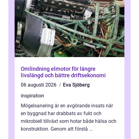
Omlindning elmotor för längre
livslängd och bättre driftsekonomi
06 augusti 2026
Eva Sjöberg
inspiration
Mögelsanering är en avgörande insats när
en byggnad har drabbats av fukt och
mikrobiell tillväxt som hotar både hälsa och
konstruktion. Genom att förstå ...