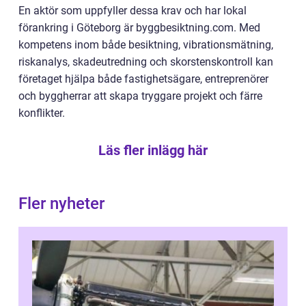
En aktör som uppfyller dessa krav och har lokal
förankring i Göteborg är byggbesiktning.com. Med
kompetens inom både besiktning, vibrationsmätning,
riskanalys, skadeutredning och skorstenskontroll kan
företaget hjälpa både fastighetsägare, entreprenörer
och byggherrar att skapa tryggare projekt och färre
konflikter.
Läs fler inlägg här
Fler nyheter