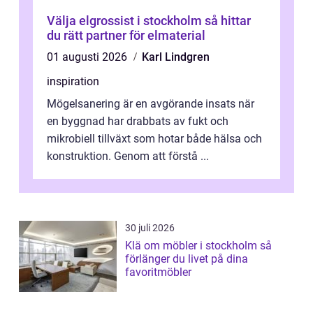
Välja elgrossist i stockholm så hittar
du rätt partner för elmaterial
01 augusti 2026
Karl Lindgren
inspiration
Mögelsanering är en avgörande insats när
en byggnad har drabbats av fukt och
mikrobiell tillväxt som hotar både hälsa och
konstruktion. Genom att förstå ...
30 juli 2026
Klä om möbler i stockholm så
förlänger du livet på dina
favoritmöbler