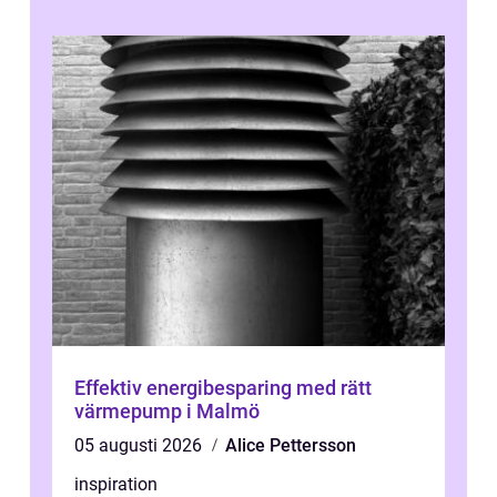
Effektiv energibesparing med rätt
värmepump i Malmö
05 augusti 2026
Alice Pettersson
inspiration