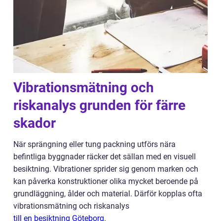
Vibrationsmätning och
riskanalys grunden för färre
skador
När sprängning eller tung packning utförs nära
befintliga byggnader räcker det sällan med en visuell
besiktning. Vibrationer sprider sig genom marken och
kan påverka konstruktioner olika mycket beroende på
grundläggning, ålder och material. Därför kopplas ofta
vibrationsmätning och riskanalys
till en besiktning Göteborg
.