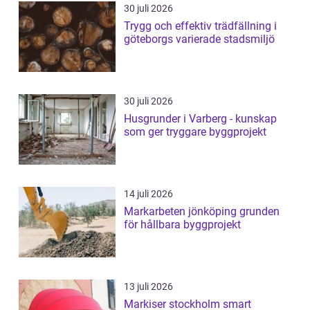
30 juli 2026
Trygg och effektiv trädfällning i
göteborgs varierade stadsmiljö
30 juli 2026
Husgrunder i Varberg - kunskap
som ger tryggare byggprojekt
14 juli 2026
Markarbeten jönköping grunden
för hållbara byggprojekt
13 juli 2026
Markiser stockholm smart