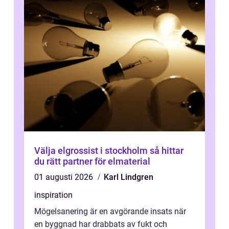
Välja elgrossist i stockholm så hittar
du rätt partner för elmaterial
01 augusti 2026
Karl Lindgren
inspiration
Mögelsanering är en avgörande insats när
en byggnad har drabbats av fukt och