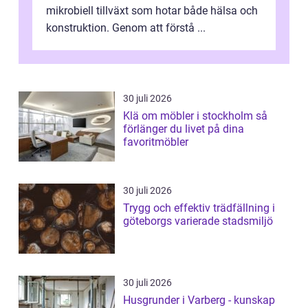
mikrobiell tillväxt som hotar både hälsa och
konstruktion. Genom att förstå ...
30 juli 2026
Klä om möbler i stockholm så
förlänger du livet på dina
favoritmöbler
30 juli 2026
Trygg och effektiv trädfällning i
göteborgs varierade stadsmiljö
30 juli 2026
Husgrunder i Varberg - kunskap