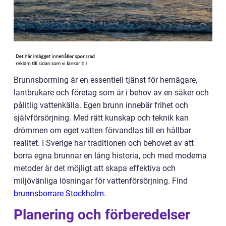
Brunnsborrning är en essentiell tjänst för hemägare,
lantbrukare och företag som är i behov av en säker och
pålitlig vattenkälla. Egen brunn innebär frihet och
självförsörjning. Med rätt kunskap och teknik kan
drömmen om eget vatten förvandlas till en hållbar
realitet. I Sverige har traditionen och behovet av att
borra egna brunnar en lång historia, och med moderna
metoder är det möjligt att skapa effektiva och
miljövänliga lösningar för vattenförsörjning. Find
brunnsborrare Stockholm
.
Planering och förberedelser