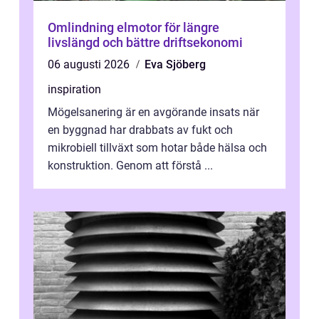
Omlindning elmotor för längre
livslängd och bättre driftsekonomi
06 augusti 2026
Eva Sjöberg
inspiration
Mögelsanering är en avgörande insats när
en byggnad har drabbats av fukt och
mikrobiell tillväxt som hotar både hälsa och
konstruktion. Genom att förstå ...