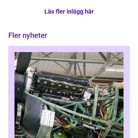
Läs fler inlägg här
Fler nyheter