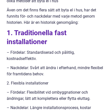
olika metoder att byta el i hus
Även om det finns flera sätt att byta el i hus, har det
funnits för- och nackdelar med varje metod genom
historien. Här är en historisk genomgång:
1. Traditionella fast
installationer
– Fördelar: Standardiserad och pålitlig,
kostnadseffektiv.
– Nackdelar: Svårt att ändra i efterhand, mindre flexibel
för framtidens behov.
2. Flexibla installationer
– Fördelar: Flexibilitet vid ombyggnationer och
ändringar, lätt att komplettera eller flytta eluttag.
– Nackdelar: Längre installationsprocess, kostar