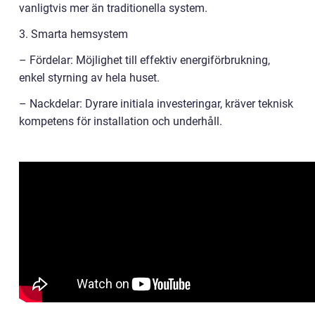
vanligtvis mer än traditionella system.
3. Smarta hemsystem
– Fördelar: Möjlighet till effektiv energiförbrukning,
enkel styrning av hela huset.
– Nackdelar: Dyrare initiala investeringar, kräver teknisk
kompetens för installation och underhåll.