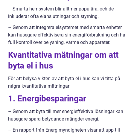
– Smarta hemsystem blir alltmer populära, och de
inkluderar ofta elanslutningar och styrning.
– Genom att integrera elsystemet med smarta enheter
kan husegare effektivisera sin energiförbrukning och ha
full kontroll över belysning, värme och apparater.
Kvantitativa mätningar om att
byta el i hus
För att belysa vikten av att byta el i hus kan vi titta på
några kvantitativa mätningar:
1. Energibesparingar
– Genom att byta till mer energieffektiva lösningar kan
husegare spara betydande mängder energi.
– En rapport från Energimyndigheten visar att upp till