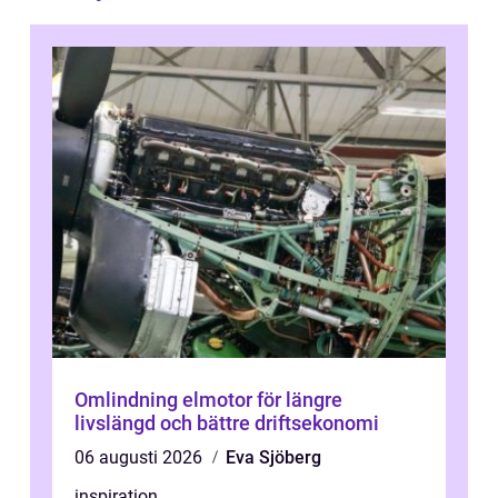
Omlindning elmotor för längre
livslängd och bättre driftsekonomi
06 augusti 2026
Eva Sjöberg
inspiration