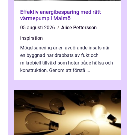
Effektiv energibesparing med rätt
värmepump i Malmö
05 augusti 2026
Alice Pettersson
inspiration
Mögelsanering är en avgörande insats när
en byggnad har drabbats av fukt och
mikrobiell tillväxt som hotar både hälsa och
konstruktion. Genom att förstå ...