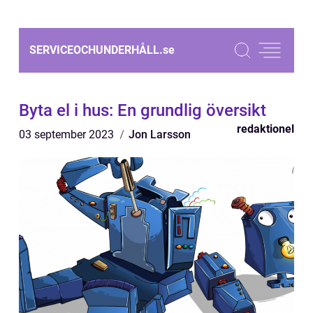
SERVICEOCHUNDERHÅLL.
se
Byta el i hus: En grundlig översikt
redaktionel
03 september 2023
Jon Larsson