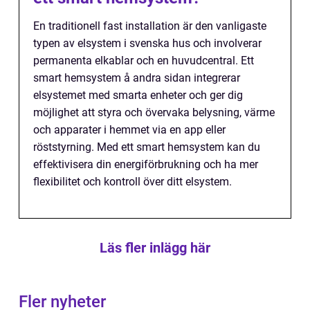
En traditionell fast installation är den vanligaste
typen av elsystem i svenska hus och involverar
permanenta elkablar och en huvudcentral. Ett
smart hemsystem å andra sidan integrerar
elsystemet med smarta enheter och ger dig
möjlighet att styra och övervaka belysning, värme
och apparater i hemmet via en app eller
röststyrning. Med ett smart hemsystem kan du
effektivisera din energiförbrukning och ha mer
flexibilitet och kontroll över ditt elsystem.
Läs fler inlägg här
Fler nyheter