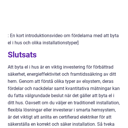
: En kort introduktionsvideo om fördelarna med att byta
el i hus och olika installationstyper]
Slutsats
Att byta el i hus är en viktig investering för förbättrad
säkerhet, energieffektivitet och framtidssäkring av ditt
hem. Genom att förstå olika typer av elsystem, deras
fördelar och nackdelar samt kvantitativa mätningar kan
du fatta välgrundade beslut när det gäller att byta el i
ditt hus. Oavsett om du väljer en traditionell installation,
flexibla lösningar eller investerar i smarta hemsystem,
är det viktigt att anlita en certifierad elektriker för att
säkerställa en korrekt och säker installation. Så tveka