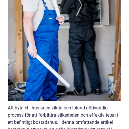
Att byta el i hus är en viktig och ibland nödvändig
process för att förbättra säkerheten och effektiviteten i
ett befintligt bostadshus. I denna omfattande artikel