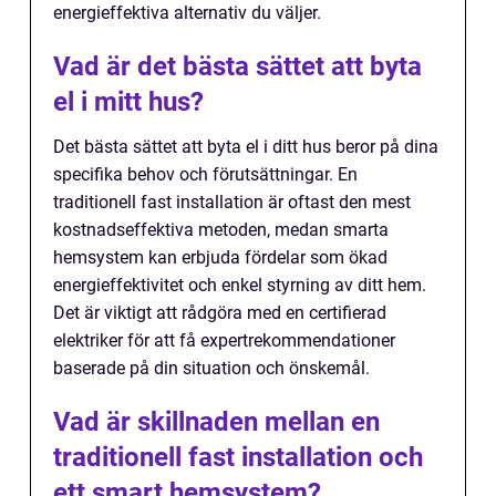
energieffektiva alternativ du väljer.
Vad är det bästa sättet att byta
el i mitt hus?
Det bästa sättet att byta el i ditt hus beror på dina
specifika behov och förutsättningar. En
traditionell fast installation är oftast den mest
kostnadseffektiva metoden, medan smarta
hemsystem kan erbjuda fördelar som ökad
energieffektivitet och enkel styrning av ditt hem.
Det är viktigt att rådgöra med en certifierad
elektriker för att få expertrekommendationer
baserade på din situation och önskemål.
Vad är skillnaden mellan en
traditionell fast installation och
ett smart hemsystem?