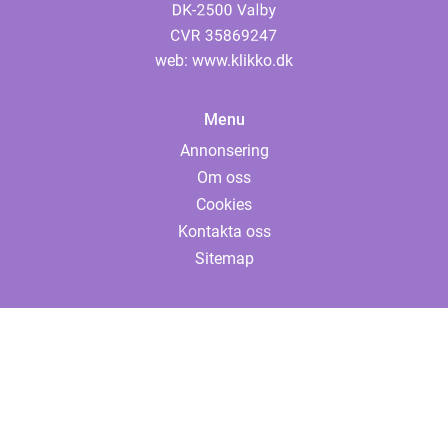
web:
www.klikko.dk
Menu
Annonsering
Om oss
Cookies
Kontakta oss
Sitemap