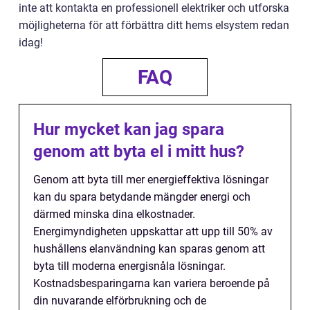
inte att kontakta en professionell elektriker och utforska
möjligheterna för att förbättra ditt hems elsystem redan
idag!
FAQ
Hur mycket kan jag spara
genom att byta el i mitt hus?
Genom att byta till mer energieffektiva lösningar
kan du spara betydande mängder energi och
därmed minska dina elkostnader.
Energimyndigheten uppskattar att upp till 50% av
hushållens elanvändning kan sparas genom att
byta till moderna energisnåla lösningar.
Kostnadsbesparingarna kan variera beroende på
din nuvarande elförbrukning och de