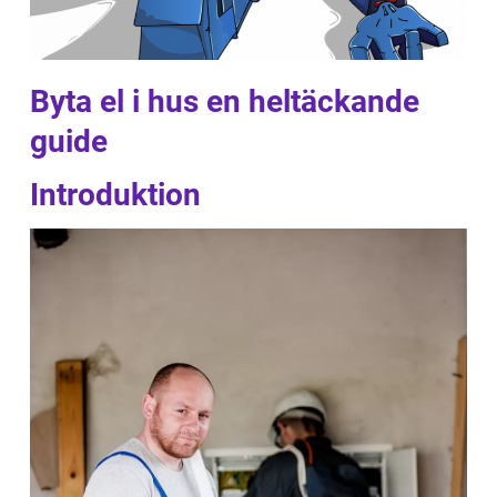
Byta el i hus en heltäckande
guide
Introduktion