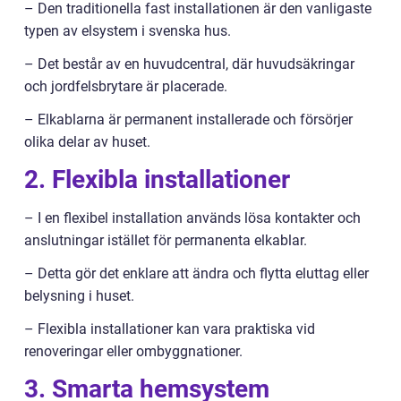
– Den traditionella fast installationen är den vanligaste
typen av elsystem i svenska hus.
– Det består av en huvudcentral, där huvudsäkringar
och jordfelsbrytare är placerade.
– Elkablarna är permanent installerade och försörjer
olika delar av huset.
2. Flexibla installationer
– I en flexibel installation används lösa kontakter och
anslutningar istället för permanenta elkablar.
– Detta gör det enklare att ändra och flytta eluttag eller
belysning i huset.
– Flexibla installationer kan vara praktiska vid
renoveringar eller ombyggnationer.
3. Smarta hemsystem