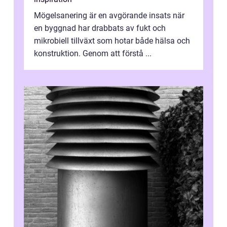
Mögelsanering är en avgörande insats när
en byggnad har drabbats av fukt och
mikrobiell tillväxt som hotar både hälsa och
konstruktion. Genom att förstå ...