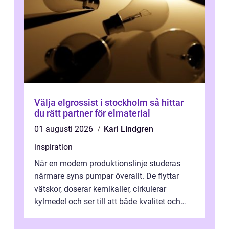
Välja elgrossist i stockholm så hittar
du rätt partner för elmaterial
01 augusti 2026
Karl Lindgren
inspiration
När en modern produktionslinje studeras
närmare syns pumpar överallt. De flyttar
vätskor, doserar kemikalier, cirkulerar
kylmedel och ser till att både kvalitet och
säke...