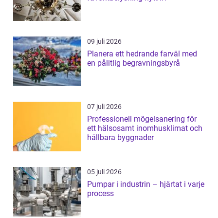
09 juli 2026
Planera ett hedrande farväl med
en pålitlig begravningsbyrå
07 juli 2026
Professionell mögelsanering för
ett hälsosamt inomhusklimat och
hållbara byggnader
05 juli 2026
Pumpar i industrin – hjärtat i varje
process