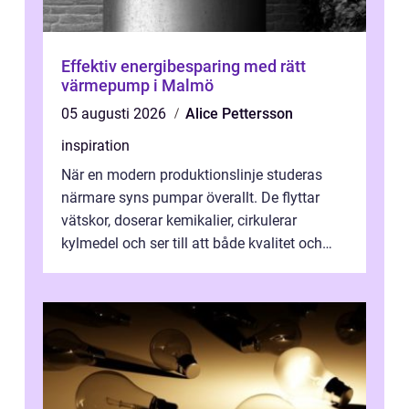
Effektiv energibesparing med rätt
värmepump i Malmö
05 augusti 2026
Alice Pettersson
inspiration
När en modern produktionslinje studeras
närmare syns pumpar överallt. De flyttar
vätskor, doserar kemikalier, cirkulerar
kylmedel och ser till att både kvalitet och
säke...