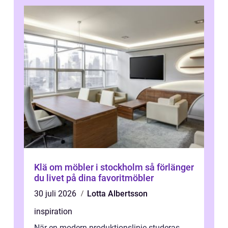
Klä om möbler i stockholm så förlänger
du livet på dina favoritmöbler
30 juli 2026
Lotta Albertsson
inspiration
När en modern produktionslinje studeras