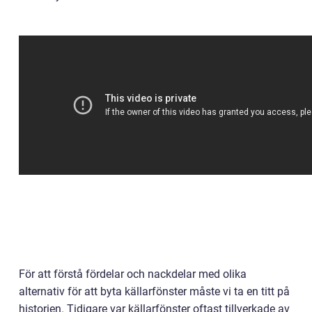
För att förstå fördelar och nackdelar med olika
alternativ för att byta källarfönster måste vi ta en titt på
historien. Tidigare var källarfönster oftast tillverkade av