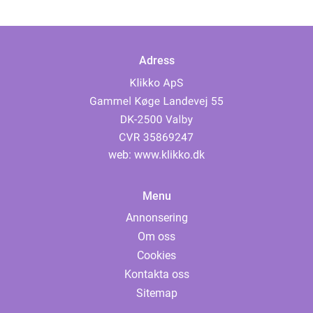
Adress
web:
www.klikko.dk
Menu
Annonsering
Om oss
Cookies
Kontakta oss
Sitemap