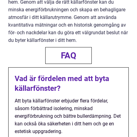
hem. Genom att välja de rätt källarfönster kan du
minska energiförbrukningen och skapa en behagligare
atmosfär i ditt källarutrymme. Genom att använda
kvantitativa mätningar och en historisk genomgång av
för- och nackdelar kan du göra ett välgrundat beslut när
du byter källarfönster i ditt hem.
FAQ
Vad är fördelen med att byta
källarfönster?
Att byta källarfönster erbjuder flera fördelar,
såsom förbättrad isolering, minskad
energiförbrukning och bättre bullerdämpning. Det
kan också öka säkerheten i ditt hem och ge en
estetisk uppgradering.