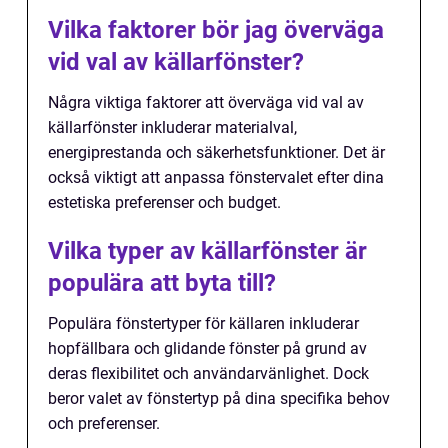
Vilka faktorer bör jag överväga
vid val av källarfönster?
Några viktiga faktorer att överväga vid val av
källarfönster inkluderar materialval,
energiprestanda och säkerhetsfunktioner. Det är
också viktigt att anpassa fönstervalet efter dina
estetiska preferenser och budget.
Vilka typer av källarfönster är
populära att byta till?
Populära fönstertyper för källaren inkluderar
hopfällbara och glidande fönster på grund av
deras flexibilitet och användarvänlighet. Dock
beror valet av fönstertyp på dina specifika behov
och preferenser.