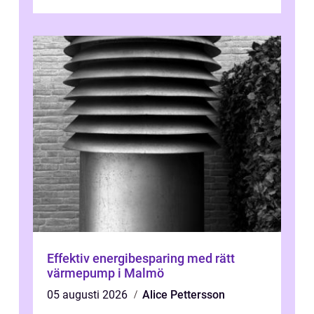
Effektiv energibesparing med rätt
värmepump i Malmö
05 augusti 2026
Alice Pettersson