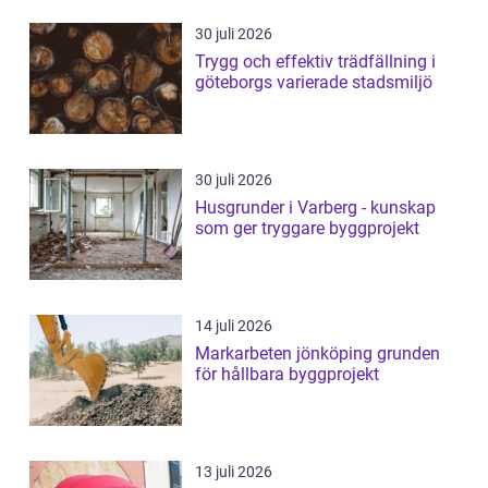
30 juli 2026
Trygg och effektiv trädfällning i
göteborgs varierade stadsmiljö
30 juli 2026
Husgrunder i Varberg - kunskap
som ger tryggare byggprojekt
14 juli 2026
Markarbeten jönköping grunden
för hållbara byggprojekt
13 juli 2026