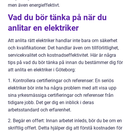
men även energieffektivt.
Vad du bör tänka på när du
anlitar en elektriker
Att anlita rätt elektriker handlar inte bara om säkerhet
och kvalifikationer. Det handlar även om tillförlitlighet,
servicekvalitet och kostnadseffektivitet. Här är några
tips på vad du bör tänka på innan du bestämmer dig för
att anlita en elektriker i Göteborg:
1. Kontrollera certifieringar och referenser: En seriös
elektriker bör inte ha några problem med att visa upp
sina yrkesmässiga certifieringar och referenser från
tidigare jobb. Det ger dig en inblick i deras
arbetsstandard och erfarenhet.
2. Begär en offert: Innan arbetet inleds, bör du be om en
skriftlig offert. Detta hjälper dig att förstå kostnaden för