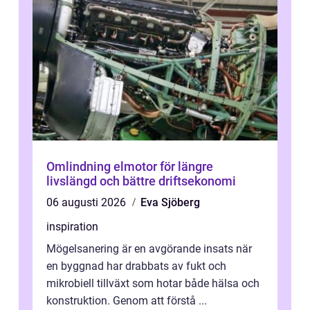
Omlindning elmotor för längre
livslängd och bättre driftsekonomi
06 augusti 2026
Eva Sjöberg
inspiration
Mögelsanering är en avgörande insats när
en byggnad har drabbats av fukt och
mikrobiell tillväxt som hotar både hälsa och
konstruktion. Genom att förstå ...