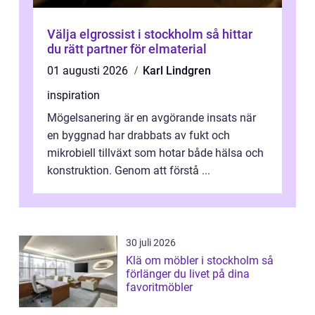
Välja elgrossist i stockholm så hittar
du rätt partner för elmaterial
01 augusti 2026
Karl Lindgren
inspiration
Mögelsanering är en avgörande insats när
en byggnad har drabbats av fukt och
mikrobiell tillväxt som hotar både hälsa och
konstruktion. Genom att förstå ...
30 juli 2026
Klä om möbler i stockholm så
förlänger du livet på dina
favoritmöbler