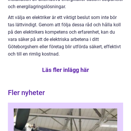
och energilagringslösningar.
Att välja en elektriker är ett viktigt beslut som inte bör
tas lättvindigt. Genom att följa dessa råd och hålla koll
på den elektrikers kompetens och erfarenhet, kan du
vara säker på att de elektriska arbetena i ditt
Göteborgshem eller företag blir utförda säkert, effektivt
och till en rimlig kostnad.
Läs fler inlägg här
Fler nyheter