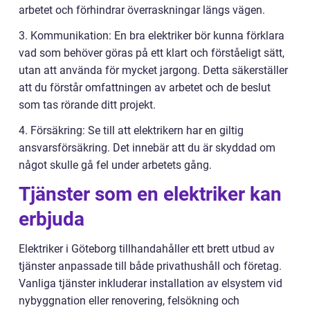
arbetet och förhindrar överraskningar längs vägen.
3. Kommunikation: En bra elektriker bör kunna förklara
vad som behöver göras på ett klart och förståeligt sätt,
utan att använda för mycket jargong. Detta säkerställer
att du förstår omfattningen av arbetet och de beslut
som tas rörande ditt projekt.
4. Försäkring: Se till att elektrikern har en giltig
ansvarsförsäkring. Det innebär att du är skyddad om
något skulle gå fel under arbetets gång.
Tjänster som en elektriker kan
erbjuda
Elektriker i Göteborg tillhandahåller ett brett utbud av
tjänster anpassade till både privathushåll och företag.
Vanliga tjänster inkluderar installation av elsystem vid
nybyggnation eller renovering, felsökning och