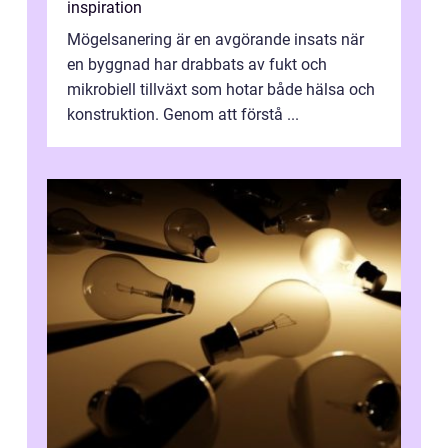
inspiration
Mögelsanering är en avgörande insats när
en byggnad har drabbats av fukt och
mikrobiell tillväxt som hotar både hälsa och
konstruktion. Genom att förstå ...