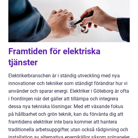
Framtiden för elektriska
tjänster
Elektrikerbranschen är i ständig utveckling med nya
innovationer och tekniker som ständigt förändrar hur vi
använder och sparar energi. Elektriker i Göteborg är ofta
i frontlinjen när det gäller att tillämpa och integrera
dessa nya tekniska lösningar. Med ett växande fokus
på hållbarhet och grön teknik, kan du förvänta dig att
framtidens elektriker inte bara kommer att hantera
traditionella arbetsuppgifter, utan också rådgivning och
installation av alternativa energikällor såsom solpaneler