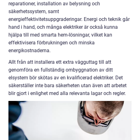
reparationer, installation av belysning och
säkerhetssystem, samt
energieffektivitetsuppgraderingar. Energi och teknik går
hand i hand, och många elektriker är också kunna
hjälpa till med smarta hem-lösningar, vilket kan
effektivisera förbrukningen och minska
energikostnaderna.
Allt från att installera ett extra vägguttag till att
genomföra en fullständig ombyggnation av ditt
elsystem bör skötas av en kvalificerad elektriker. Det
säkerställer inte bara säkerheten utan även att arbetet
blir gjort i enlighet med alla relevanta lagar och regler.