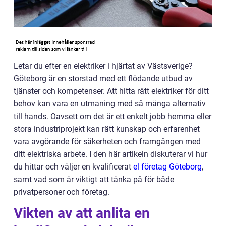
Letar du efter en elektriker i hjärtat av Västsverige?
Göteborg är en storstad med ett flödande utbud av
tjänster och kompetenser. Att hitta rätt elektriker för ditt
behov kan vara en utmaning med så många alternativ
till hands. Oavsett om det är ett enkelt jobb hemma eller
stora industriprojekt kan rätt kunskap och erfarenhet
vara avgörande för säkerheten och framgången med
ditt elektriska arbete. I den här artikeln diskuterar vi hur
du hittar och väljer en kvalificerat
el företag Göteborg
,
samt vad som är viktigt att tänka på för både
privatpersoner och företag.
Vikten av att anlita en