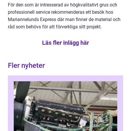
För den som är intresserad av högkvalitativt grus och
professionell service rekommenderas ett besök hos
Mariannelunds Express där man finner de material och
råd som behövs för att förverkliga sitt projekt.
Läs fler inlägg här
Fler nyheter