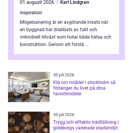
01 augusti 2026
Karl Lindgren
inspiration
Mögelsanering är en avgörande insats när
en byggnad har drabbats av fukt och
mikrobiell tillväxt som hotar både hälsa och
konstruktion. Genom att förstå ...
30 juli 2026
Klä om möbler i stockholm så
förlänger du livet på dina
favoritmöbler
30 juli 2026
Trygg och effektiv trädfällning i
göteborgs varierade stadsmiljö