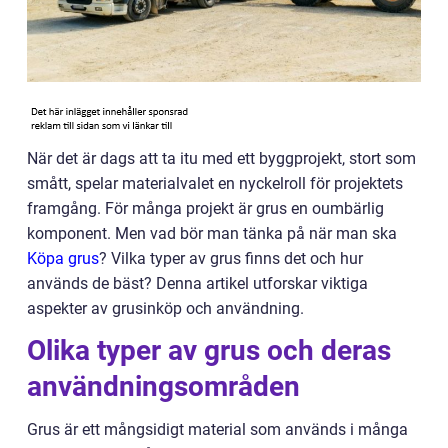
När det är dags att ta itu med ett byggprojekt, stort som
smått, spelar materialvalet en nyckelroll för projektets
framgång. För många projekt är grus en oumbärlig
komponent. Men vad bör man tänka på när man ska
Köpa grus
? Vilka typer av grus finns det och hur
används de bäst? Denna artikel utforskar viktiga
aspekter av grusinköp och användning.
Olika typer av grus och deras
användningsområden
Grus är ett mångsidigt material som används i många