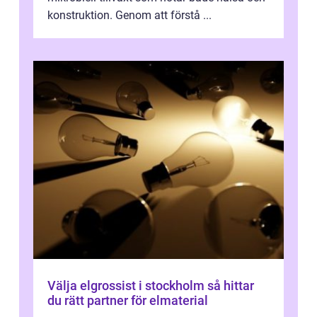
konstruktion. Genom att förstå ...
Välja elgrossist i stockholm så hittar
du rätt partner för elmaterial