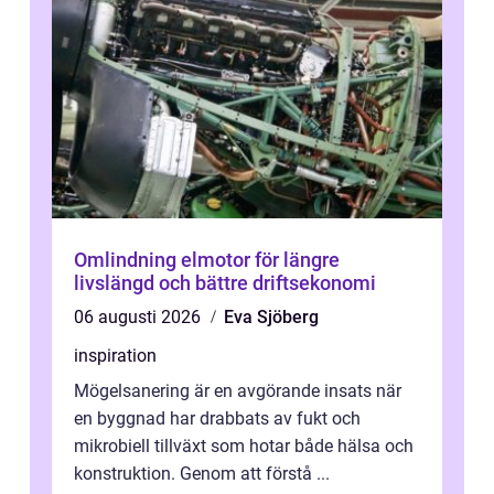
Omlindning elmotor för längre
livslängd och bättre driftsekonomi
06 augusti 2026
Eva Sjöberg
inspiration
Mögelsanering är en avgörande insats när
en byggnad har drabbats av fukt och
mikrobiell tillväxt som hotar både hälsa och
konstruktion. Genom att förstå ...