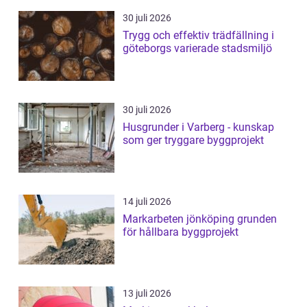
30 juli 2026
Trygg och effektiv trädfällning i
göteborgs varierade stadsmiljö
30 juli 2026
Husgrunder i Varberg - kunskap
som ger tryggare byggprojekt
14 juli 2026
Markarbeten jönköping grunden
för hållbara byggprojekt
13 juli 2026