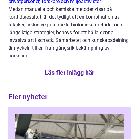
privatpersoner, forskare och miljöaktivister.
Medan manuella och kemiska metoder visar på
korttidsresultat, är det tydligt att en kombination av
taktiker, inklusive potentiella biologiska metoder och
långsiktiga strategier, behövs för att hålla denna
invasiva art i schack. Samarbetet och kunskapsdelning
är nyckeln till en framgångsrik bekämpning av
parkslide.
Läs fler inlägg här
Fler nyheter