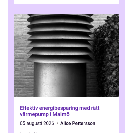
Effektiv energibesparing med rätt
värmepump i Malmö
05 augusti 2026
Alice Pettersson