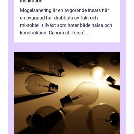
inspiration
Mögelsanering är en avgörande insats när
en byggnad har drabbats av fukt och
mikrobiell tillväxt som hotar både hälsa och
konstruktion. Genom att förstå ...