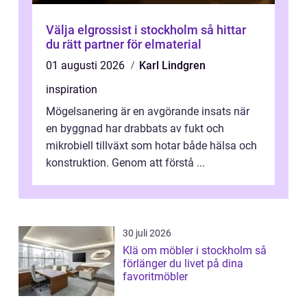
Välja elgrossist i stockholm så hittar
du rätt partner för elmaterial
01 augusti 2026
Karl Lindgren
inspiration
Mögelsanering är en avgörande insats när
en byggnad har drabbats av fukt och
mikrobiell tillväxt som hotar både hälsa och
konstruktion. Genom att förstå ...
30 juli 2026
Klä om möbler i stockholm så
förlänger du livet på dina
favoritmöbler