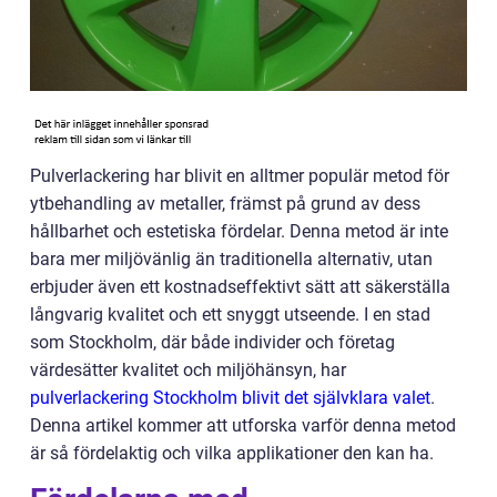
Pulverlackering har blivit en alltmer populär metod för
ytbehandling av metaller, främst på grund av dess
hållbarhet och estetiska fördelar. Denna metod är inte
bara mer miljövänlig än traditionella alternativ, utan
erbjuder även ett kostnadseffektivt sätt att säkerställa
långvarig kvalitet och ett snyggt utseende. I en stad
som Stockholm, där både individer och företag
värdesätter kvalitet och miljöhänsyn, har
pulverlackering Stockholm blivit det självklara valet
.
Denna artikel kommer att utforska varför denna metod
är så fördelaktig och vilka applikationer den kan ha.