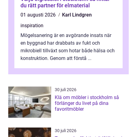
du rätt partner för elmaterial
01 augusti 2026
Karl Lindgren
inspiration
Mögelsanering är en avgörande insats när
en byggnad har drabbats av fukt och
mikrobiell tillväxt som hotar både hälsa och
konstruktion. Genom att förstå ...
30 juli 2026
Klä om möbler i stockholm så
förlänger du livet på dina
favoritmöbler
30 juli 2026