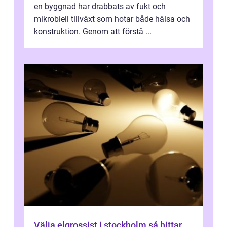
en byggnad har drabbats av fukt och
mikrobiell tillväxt som hotar både hälsa och
konstruktion. Genom att förstå ...
Välja elgrossist i stockholm så hittar