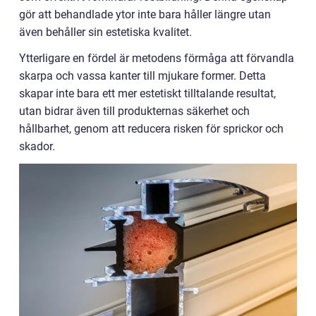
gör att behandlade ytor inte bara håller längre utan
även behåller sin estetiska kvalitet.
Ytterligare en fördel är metodens förmåga att förvandla
skarpa och vassa kanter till mjukare former. Detta
skapar inte bara ett mer estetiskt tilltalande resultat,
utan bidrar även till produkternas säkerhet och
hållbarhet, genom att reducera risken för sprickor och
skador.