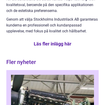
kvalitetsval, beroende på den specifika applikationen
och de estetiska preferenserna.
Genom att välja Stockholms Industrilack AB garanteras
kunderna en professionell och kundanpassad
upplevelse, med fokus på kvalitet och hållbarhet.
Läs fler inlägg här
Fler nyheter