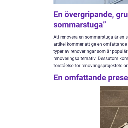
En övergripande, gru
sommarstuga”
Att renovera en sommarstuga är en 
artikel kommer att ge en omfattande 
typer av renoveringar som är populär
renoveringsalternativ. Dessutom komm
förståelse för renovringsprojektets 
En omfattande prese