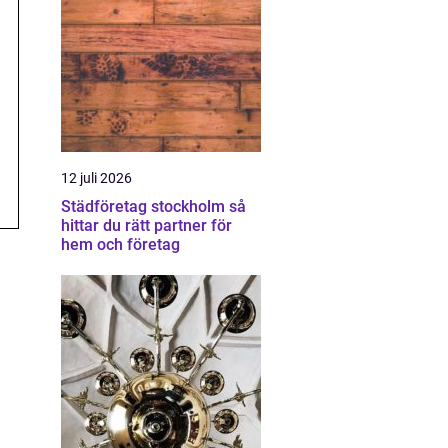
12 juli 2026
Städföretag stockholm så
hittar du rätt partner för
hem och företag