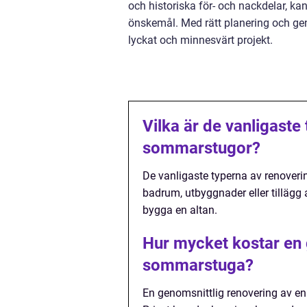
och historiska för- och nackdelar, 
önskemål. Med rätt planering och ge
lyckat och minnesvärt projekt.
Vilka är de vanligaste
sommarstugor?
De vanligaste typerna av renover
badrum, utbyggnader eller tillägg
bygga en altan.
Hur mycket kostar en 
sommarstuga?
En genomsnittlig renovering av en