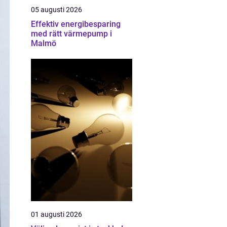
05 augusti 2026
Effektiv energibesparing
med rätt värmepump i
Malmö
01 augusti 2026