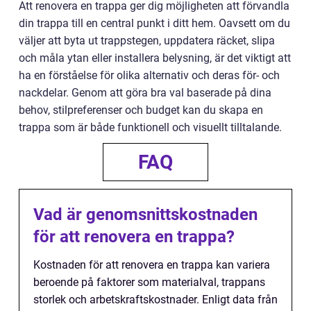
Att renovera en trappa ger dig möjligheten att förvandla
din trappa till en central punkt i ditt hem. Oavsett om du
väljer att byta ut trappstegen, uppdatera räcket, slipa
och måla ytan eller installera belysning, är det viktigt att
ha en förståelse för olika alternativ och deras för- och
nackdelar. Genom att göra bra val baserade på dina
behov, stilpreferenser och budget kan du skapa en
trappa som är både funktionell och visuellt tilltalande.
FAQ
Vad är genomsnittskostnaden
för att renovera en trappa?
Kostnaden för att renovera en trappa kan variera
beroende på faktorer som materialval, trappans
storlek och arbetskraftskostnader. Enligt data från