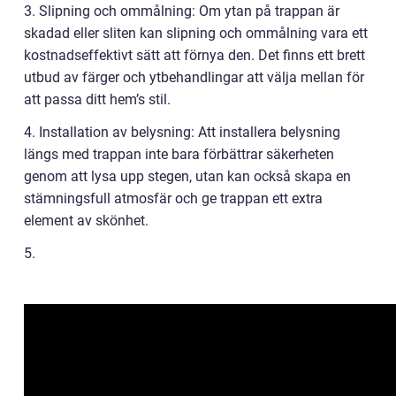
3. Slipning och ommålning: Om ytan på trappan är
skadad eller sliten kan slipning och ommålning vara ett
kostnadseffektivt sätt att förnya den. Det finns ett brett
utbud av färger och ytbehandlingar att välja mellan för
att passa ditt hem’s stil.
4. Installation av belysning: Att installera belysning
längs med trappan inte bara förbättrar säkerheten
genom att lysa upp stegen, utan kan också skapa en
stämningsfull atmosfär och ge trappan ett extra
element av skönhet.
5.