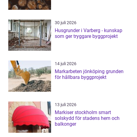
30 juli 2026
Husgrunder i Varberg - kunskap
som ger tryggare byggprojekt
14 juli 2026
Markarbeten jönköping grunden
för hållbara byggprojekt
13 juli 2026
Markiser stockholm smart
solskydd för stadens hem och
balkonger