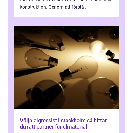
konstruktion. Genom att förstå ...
Välja elgrossist i stockholm så hittar
du rätt partner för elmaterial