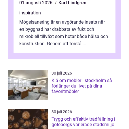
01 augusti 2026
Karl Lindgren
inspiration
Mögelsanering är en avgörande insats när
en byggnad har drabbats av fukt och
mikrobiell tillväxt som hotar både hälsa och
konstruktion. Genom att förstå ...
30 juli 2026
Klä om möbler i stockholm så
förlänger du livet på dina
favoritmöbler
30 juli 2026
Trygg och effektiv trädfällning i
göteborgs varierade stadsmiljö