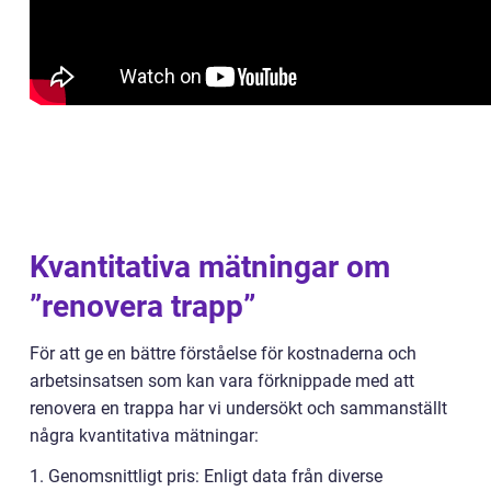
Kvantitativa mätningar om
”renovera trapp”
För att ge en bättre förståelse för kostnaderna och
arbetsinsatsen som kan vara förknippade med att
renovera en trappa har vi undersökt och sammanställt
några kvantitativa mätningar:
1. Genomsnittligt pris: Enligt data från diverse