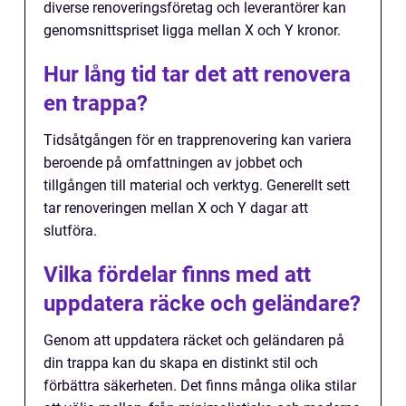
diverse renoveringsföretag och leverantörer kan
genomsnittspriset ligga mellan X och Y kronor.
Hur lång tid tar det att renovera
en trappa?
Tidsåtgången för en trapprenovering kan variera
beroende på omfattningen av jobbet och
tillgången till material och verktyg. Generellt sett
tar renoveringen mellan X och Y dagar att
slutföra.
Vilka fördelar finns med att
uppdatera räcke och geländare?
Genom att uppdatera räcket och geländaren på
din trappa kan du skapa en distinkt stil och
förbättra säkerheten. Det finns många olika stilar