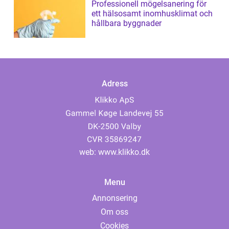
Professionell mögelsanering för
ett hälsosamt inomhusklimat och
hållbara byggnader
Adress
web:
www.klikko.dk
Menu
Annonsering
Om oss
Cookies