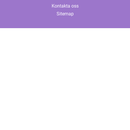
Kontakta oss
Sitemap