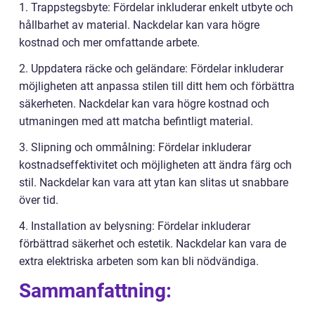
1. Trappstegsbyte: Fördelar inkluderar enkelt utbyte och
hållbarhet av material. Nackdelar kan vara högre
kostnad och mer omfattande arbete.
2. Uppdatera räcke och geländare: Fördelar inkluderar
möjligheten att anpassa stilen till ditt hem och förbättra
säkerheten. Nackdelar kan vara högre kostnad och
utmaningen med att matcha befintligt material.
3. Slipning och ommålning: Fördelar inkluderar
kostnadseffektivitet och möjligheten att ändra färg och
stil. Nackdelar kan vara att ytan kan slitas ut snabbare
över tid.
4. Installation av belysning: Fördelar inkluderar
förbättrad säkerhet och estetik. Nackdelar kan vara de
extra elektriska arbeten som kan bli nödvändiga.
Sammanfattning: