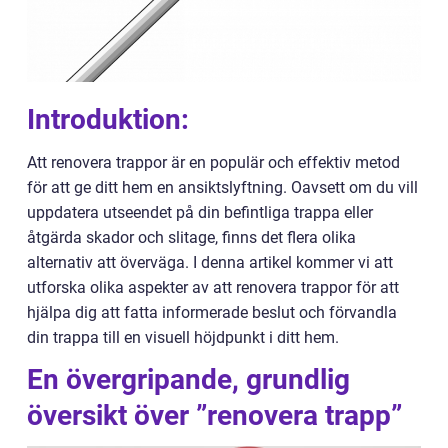
Introduktion:
Att renovera trappor är en populär och effektiv metod
för att ge ditt hem en ansiktslyftning. Oavsett om du vill
uppdatera utseendet på din befintliga trappa eller
åtgärda skador och slitage, finns det flera olika
alternativ att överväga. I denna artikel kommer vi att
utforska olika aspekter av att renovera trappor för att
hjälpa dig att fatta informerade beslut och förvandla
din trappa till en visuell höjdpunkt i ditt hem.
En övergripande, grundlig
översikt över ”renovera trapp”