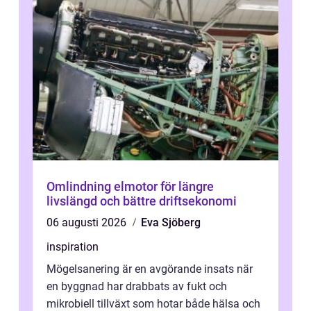
Omlindning elmotor för längre
livslängd och bättre driftsekonomi
06 augusti 2026
Eva Sjöberg
inspiration
Mögelsanering är en avgörande insats när
en byggnad har drabbats av fukt och
mikrobiell tillväxt som hotar både hälsa och