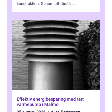
konstruktion. Genom att förstå ...
Effektiv energibesparing med rätt
värmepump i Malmö