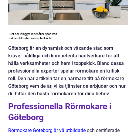
Göteborg är en dynamisk och växande stad som
kräver pålitliga och kompetenta hantverkare för att
hålla verksamheter och hem i toppskick. Bland dessa
professionella experter spelar rörmokare en kritisk
roll. Den här artikeln tar en närmare titt på rörmokare
Göteborg vem de är, vilka tjänster de erbjuder och hur
du hittar den bästa rörmokaren för dina behov.
Professionella Rörmokare i
Göteborg
Rörmokare Göteborg är välutbildade
och certifierade