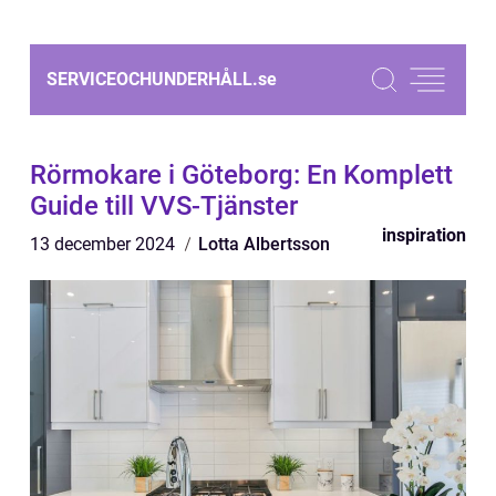
SERVICEOCHUNDERHÅLL.
se
Rörmokare i Göteborg: En Komplett
Guide till VVS-Tjänster
inspiration
13 december 2024
Lotta Albertsson