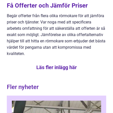
Få Offerter och Jämför Priser
Begär offerter från flera olika rörmokare för att jämföra
priser och tjänster. Var noga med att specificera
arbetets omfattning för att säkerställa att offerten är så
exakt som möjligt. Jämförelse av olika offertalternativ
hjälper till att hitta en rörmokare som erbjuder det bästa
värdet för pengarna utan att kompromissa med
kvaliteten.
Läs fler inlägg här
Fler nyheter