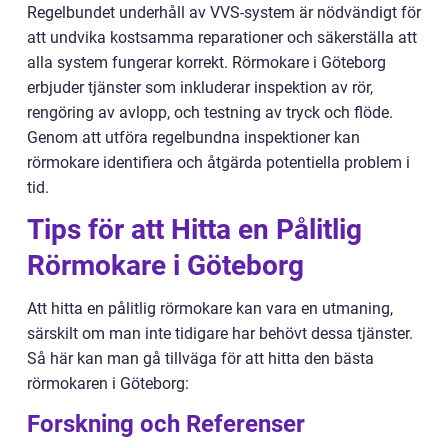
Regelbundet underhåll av VVS-system är nödvändigt för
att undvika kostsamma reparationer och säkerställa att
alla system fungerar korrekt. Rörmokare i Göteborg
erbjuder tjänster som inkluderar inspektion av rör,
rengöring av avlopp, och testning av tryck och flöde.
Genom att utföra regelbundna inspektioner kan
rörmokare identifiera och åtgärda potentiella problem i
tid.
Tips för att Hitta en Pålitlig
Rörmokare i Göteborg
Att hitta en pålitlig rörmokare kan vara en utmaning,
särskilt om man inte tidigare har behövt dessa tjänster.
Så här kan man gå tillväga för att hitta den bästa
rörmokaren i Göteborg:
Forskning och Referenser