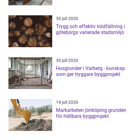
30 juli 2026
Trygg och effektiv trädfällning i
göteborgs varierade stadsmiljö
30 juli 2026
Husgrunder i Varberg - kunskap
som ger tryggare byggprojekt
14 juli 2026
Markarbeten jönköping grunden
för hållbara byggprojekt