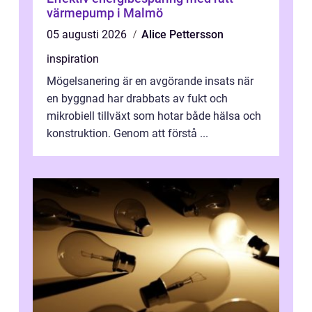
värmepump i Malmö
05 augusti 2026
Alice Pettersson
inspiration
Mögelsanering är en avgörande insats när
en byggnad har drabbats av fukt och
mikrobiell tillväxt som hotar både hälsa och
konstruktion. Genom att förstå ...