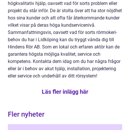
högkvalitativ hjälp, oavsett vad för sorts problem eller
projekt du står inför. De är stolta över att ha stor nöjdhet
hos sina kunder och att ofta får återkommande kunder
vilket visar på deras höga kundservicenivå.
Sammanfattningsvis, oavsett vad för sorts rörmokeri-
behov du har i Lidköping kan du tryggt vända dig till
Hindens Rör AB. Som en lokal och erfaren aktör kan de
garantera högsta möjliga kvalitet, service och
kompetens. Kontakta dem idag om du har några frågor
eller är i behov av akut hjälp, installation, projektering
eller service och underhåll av ditt rörsystem!
Läs fler inlägg här
Fler nyheter