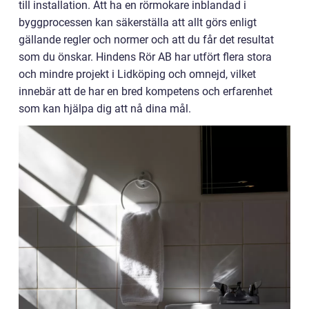
till installation. Att ha en rörmokare inblandad i
byggprocessen kan säkerställa att allt görs enligt
gällande regler och normer och att du får det resultat
som du önskar. Hindens Rör AB har utfört flera stora
och mindre projekt i Lidköping och omnejd, vilket
innebär att de har en bred kompetens och erfarenhet
som kan hjälpa dig att nå dina mål.