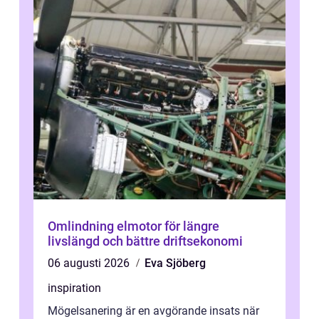
Omlindning elmotor för längre
livslängd och bättre driftsekonomi
06 augusti 2026
Eva Sjöberg
inspiration
Mögelsanering är en avgörande insats när