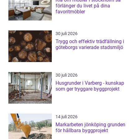
förlänger du livet på dina
favoritmöbler
30 juli 2026
Trygg och effektiv trädfällning i
göteborgs varierade stadsmiljö
30 juli 2026
Husgrunder i Varberg - kunskap
som ger tryggare byggprojekt
14 juli 2026
Markarbeten jönköping grunden
för hållbara byggprojekt