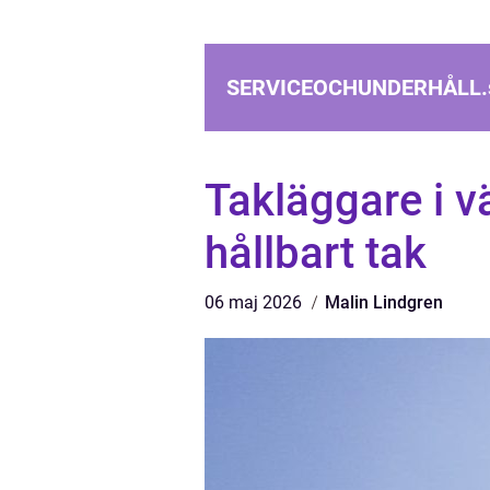
SERVICEOCHUNDERHÅLL.
Takläggare i vä
hållbart tak
06 maj 2026
Malin Lindgren