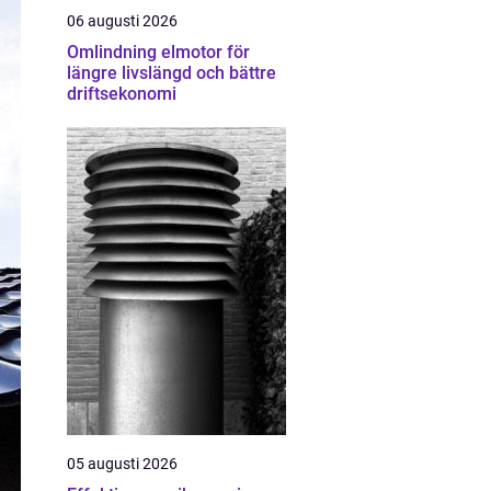
06 augusti 2026
Omlindning elmotor för
längre livslängd och bättre
driftsekonomi
05 augusti 2026