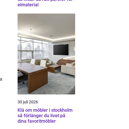
elmaterial
ta
30 juli 2026
Klä om möbler i stockholm
så förlänger du livet på
dina favoritmöbler