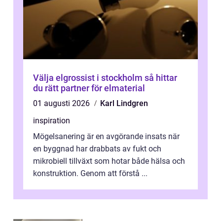
Välja elgrossist i stockholm så hittar
du rätt partner för elmaterial
01 augusti 2026
Karl Lindgren
inspiration
Mögelsanering är en avgörande insats när
en byggnad har drabbats av fukt och
mikrobiell tillväxt som hotar både hälsa och
konstruktion. Genom att förstå ...