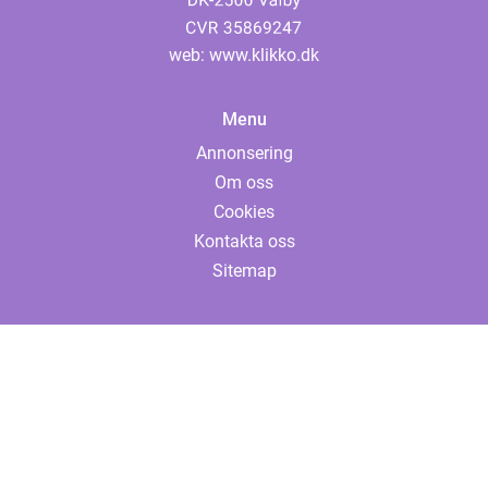
web:
www.klikko.dk
Menu
Annonsering
Om oss
Cookies
Kontakta oss
Sitemap