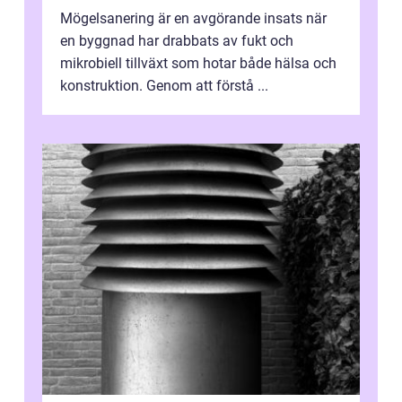
Mögelsanering är en avgörande insats när
en byggnad har drabbats av fukt och
mikrobiell tillväxt som hotar både hälsa och
konstruktion. Genom att förstå ...