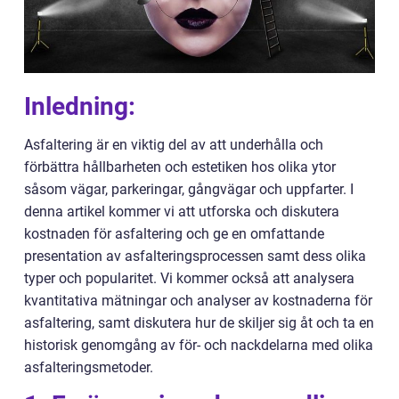
Inledning:
Asfaltering är en viktig del av att underhålla och
förbättra hållbarheten och estetiken hos olika ytor
såsom vägar, parkeringar, gångvägar och uppfarter. I
denna artikel kommer vi att utforska och diskutera
kostnaden för asfaltering och ge en omfattande
presentation av asfalteringsprocessen samt dess olika
typer och popularitet. Vi kommer också att analysera
kvantitativa mätningar och analyser av kostnaderna för
asfaltering, samt diskutera hur de skiljer sig åt och ta en
historisk genomgång av för- och nackdelarna med olika
asfalteringsmetoder.