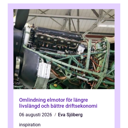
Omlindning elmotor för längre
livslängd och bättre driftsekonomi
06 augusti 2026
Eva Sjöberg
inspiration