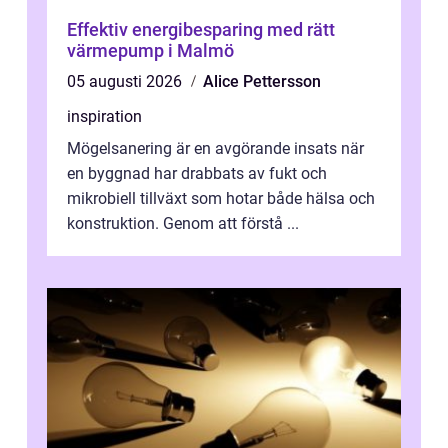
Effektiv energibesparing med rätt
värmepump i Malmö
05 augusti 2026
Alice Pettersson
inspiration
Mögelsanering är en avgörande insats när
en byggnad har drabbats av fukt och
mikrobiell tillväxt som hotar både hälsa och
konstruktion. Genom att förstå ...