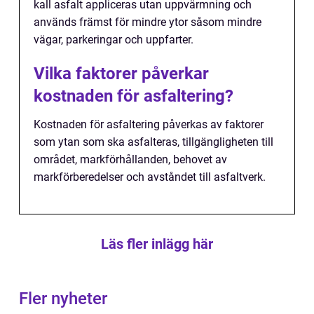
kall asfalt appliceras utan uppvärmning och
används främst för mindre ytor såsom mindre
vägar, parkeringar och uppfarter.
Vilka faktorer påverkar
kostnaden för asfaltering?
Kostnaden för asfaltering påverkas av faktorer
som ytan som ska asfalteras, tillgängligheten till
området, markförhållanden, behovet av
markförberedelser och avståndet till asfaltverk.
Läs fler inlägg här
Fler nyheter