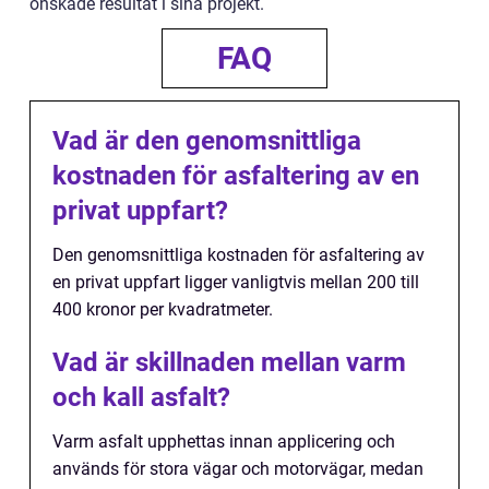
önskade resultat i sina projekt.
FAQ
Vad är den genomsnittliga
kostnaden för asfaltering av en
privat uppfart?
Den genomsnittliga kostnaden för asfaltering av
en privat uppfart ligger vanligtvis mellan 200 till
400 kronor per kvadratmeter.
Vad är skillnaden mellan varm
och kall asfalt?
Varm asfalt upphettas innan applicering och
används för stora vägar och motorvägar, medan