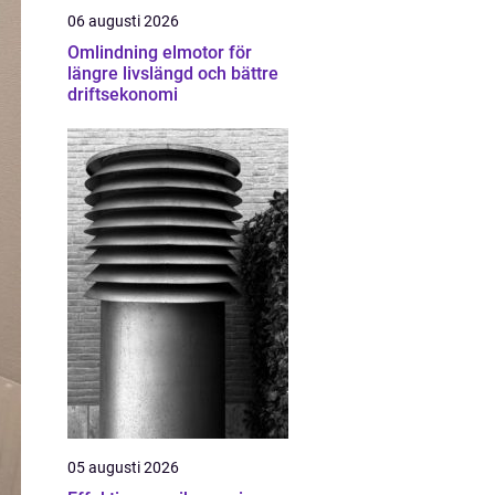
06 augusti 2026
Omlindning elmotor för
längre livslängd och bättre
driftsekonomi
05 augusti 2026