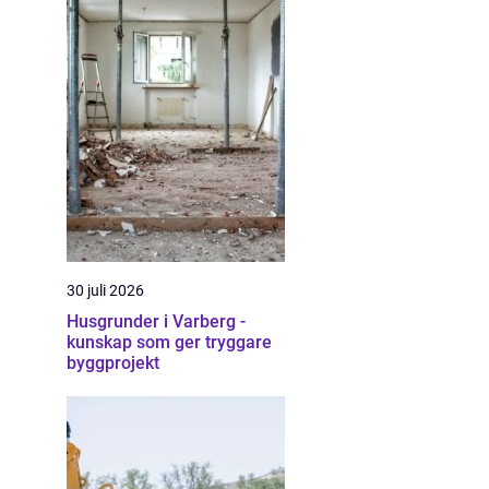
30 juli 2026
Husgrunder i Varberg -
kunskap som ger tryggare
byggprojekt