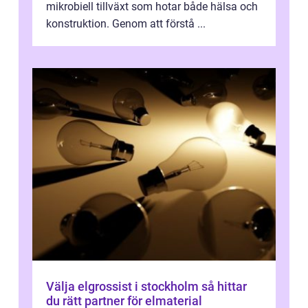
mikrobiell tillväxt som hotar både hälsa och
konstruktion. Genom att förstå ...
Välja elgrossist i stockholm så hittar
du rätt partner för elmaterial