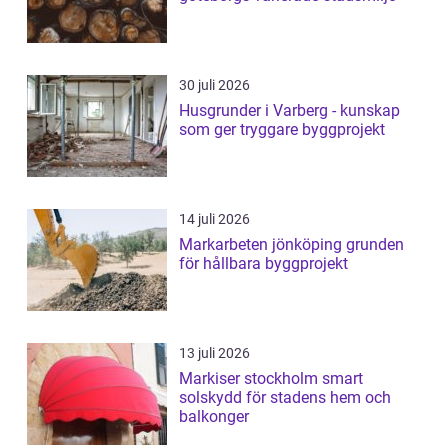
30 juli 2026
Husgrunder i Varberg - kunskap
som ger tryggare byggprojekt
14 juli 2026
Markarbeten jönköping grunden
för hållbara byggprojekt
13 juli 2026
Markiser stockholm smart
solskydd för stadens hem och
balkonger