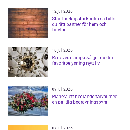
12 juli 2026
Städföretag stockholm så hittar
du rätt partner för hem och
företag
10 juli 2026
Renovera lampa så ger du din
favoritbelysning nytt liv
09 juli 2026
Planera ett hedrande farväl med
en pålitlig begravningsbyrå
07 juli 2026