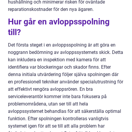
hushållning och minimerar risken för oväntade
reparationskostnader för den nya ägaren.
Hur går en avloppsspolning
till?
Det första steget i en avloppsspolning är att göra en
noggrann bedömning av avloppssystemets skick. Detta
kan inkludera en inspektion med kamera för att
identifiera var blockeringar och skador finns. Efter
denna initiala utvärdering följer själva spolningen där
en professionell tekniker använder specialutrustning för
att effektivt rengöra avloppsrören. En bra
serviceleverantör kommer inte bara fokusera på
problemområdena, utan ser till att hela
avloppssystemet behandlas för att säkerställa optimal
funktion. Efter spolningen kontrolleras vanligtvis
systemet igen för att se till att alla problem har