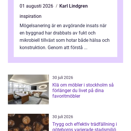
01 augusti 2026
Karl Lindgren
inspiration
Mögelsanering är en avgörande insats när
en byggnad har drabbats av fukt och
mikrobiell tillväxt som hotar både hälsa och
konstruktion. Genom att förstå ...
30 juli 2026
Klä om möbler i stockholm så
förlänger du livet på dina
favoritmöbler
30 juli 2026
Trygg och effektiv trädfällning i
göteborgs varierade stadsmiljö