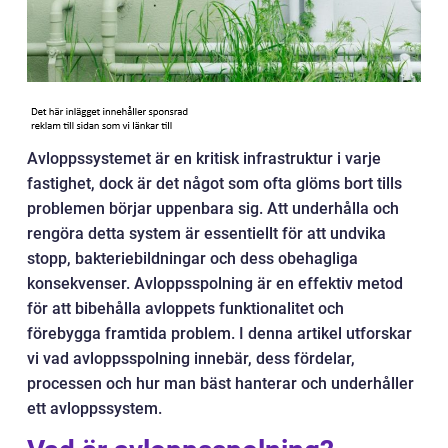
Avloppssystemet är en kritisk infrastruktur i varje
fastighet, dock är det något som ofta glöms bort tills
problemen börjar uppenbara sig. Att underhålla och
rengöra detta system är essentiellt för att undvika
stopp, bakteriebildningar och dess obehagliga
konsekvenser. Avloppsspolning är en effektiv metod
för att bibehålla avloppets funktionalitet och
förebygga framtida problem. I denna artikel utforskar
vi vad avloppsspolning innebär, dess fördelar,
processen och hur man bäst hanterar och underhåller
ett avloppssystem.