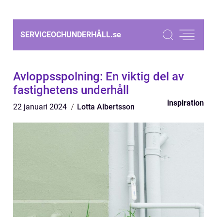
SERVICEOCHUNDERHÅLL.
se
Avloppsspolning: En viktig del av
fastighetens underhåll
inspiration
22 januari 2024
Lotta Albertsson