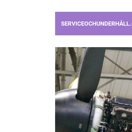
SERVICEOCHUNDERHÅLL.