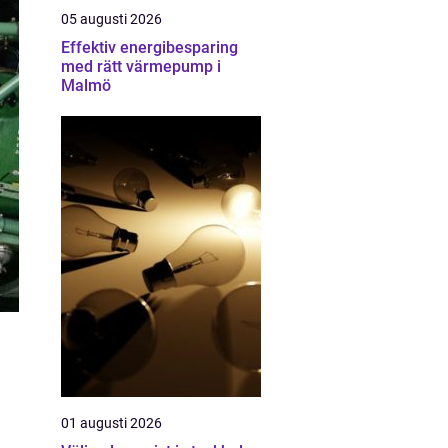
05 augusti 2026
Effektiv energibesparing
med rätt värmepump i
Malmö
01 augusti 2026