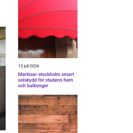
13 juli 2026
Markiser stockholm smart
solskydd för stadens hem
och balkonger