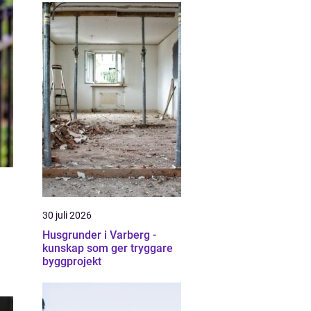
30 juli 2026
Husgrunder i Varberg -
kunskap som ger tryggare
byggprojekt