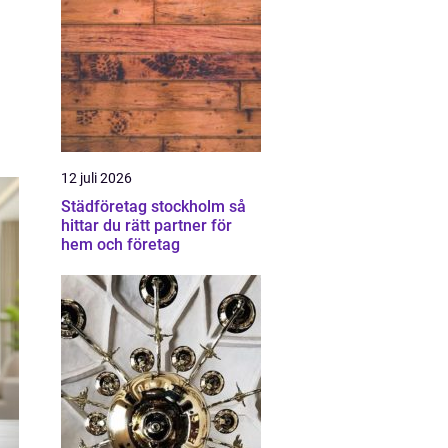
12 juli 2026
Städföretag stockholm så
hittar du rätt partner för
hem och företag